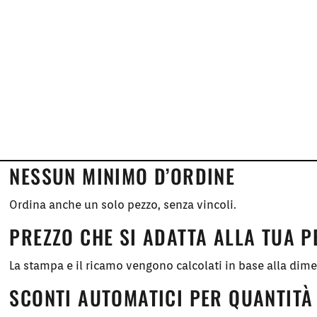
NESSUN MINIMO D’ORDINE
Ordina anche un solo pezzo, senza vincoli.
PREZZO CHE SI ADATTA ALLA TUA 
La stampa e il ricamo vengono calcolati in base alla dim
SCONTI AUTOMATICI PER QUANTITÀ