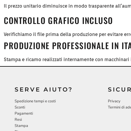
Il prezzo unitario diminuisce in modo trasparente all’aum
CONTROLLO GRAFICO INCLUSO
Verifichiamo il file prima della produzione per evitare err
PRODUZIONE PROFESSIONALE IN IT
Stampa e ricamo realizzati internamente con macchinari i
SERVE AIUTO?
SICU
Spedizione tempi e costi
Privacy
Sconti
Termini di ad
Pagamenti
Resi
Stampa