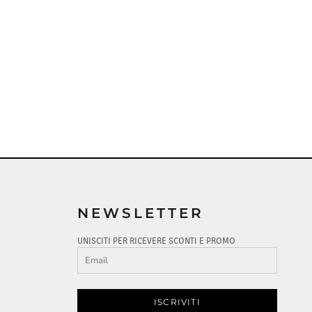
NEWSLETTER
UNISCITI PER RICEVERE SCONTI E PROMO
ISCRIVITI