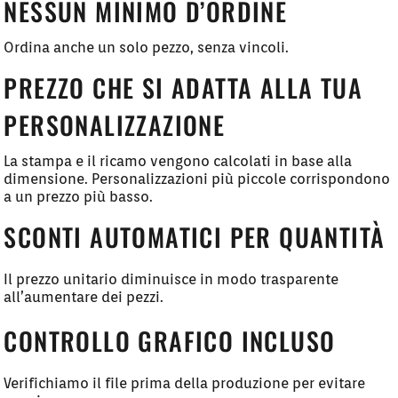
NESSUN MINIMO D’ORDINE
Ordina anche un solo pezzo, senza vincoli.
PREZZO CHE SI ADATTA ALLA TUA
PERSONALIZZAZIONE
La stampa e il ricamo vengono calcolati in base alla
dimensione. Personalizzazioni più piccole corrispondono
a un prezzo più basso.
SCONTI AUTOMATICI PER QUANTITÀ
Il prezzo unitario diminuisce in modo trasparente
all’aumentare dei pezzi.
CONTROLLO GRAFICO INCLUSO
Verifichiamo il file prima della produzione per evitare