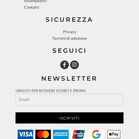
Rivenditore?
Contatti
SICUREZZA
Privacy
Termini di adesione
SEGUICI
NEWSLETTER
UNISCITI PER RICEVERE SCONTI E PROMO
ISCRIVITI