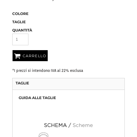
COLORE
TAGLIE
QUANTITÀ
CARRELLO
*
I prezzi si intendono IVA al 22% esclusa
TAGLIE
GUIDA ALLE TAGLIE