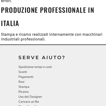
errori.
PRODUZIONE PROFESSIONALE IN
ITALIA
Stampa e ricamo realizzati internamente con macchinari
industriali professionali.
SERVE AIUTO?
Spedizione tempi e costi
Sconti
Pagamenti
Resi
Stampa
Ricamo
Uso del Designer
Caricare un file