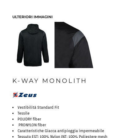
ULTERIORI IMMAGINI
K-WAY MONOLITH
Vestibilità Standard Fit
Tessile
POLIDRY fiber
PRONYLON fiber
Caratteristiche Giacca antipioggia impermeabile
Tessuto EST: 100% Nylon INT: 100% Poliestere mesh