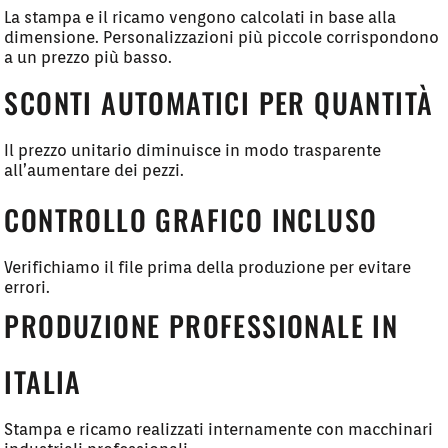
La stampa e il ricamo vengono calcolati in base alla
dimensione. Personalizzazioni più piccole corrispondono
a un prezzo più basso.
SCONTI AUTOMATICI PER QUANTITÀ
Il prezzo unitario diminuisce in modo trasparente
all’aumentare dei pezzi.
CONTROLLO GRAFICO INCLUSO
Verifichiamo il file prima della produzione per evitare
errori.
PRODUZIONE PROFESSIONALE IN
ITALIA
Stampa e ricamo realizzati internamente con macchinari