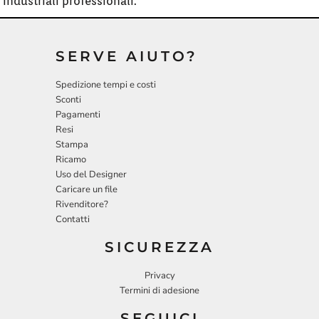
industriali professionali.
SERVE AIUTO?
Spedizione tempi e costi
Sconti
Pagamenti
Resi
Stampa
Ricamo
Uso del Designer
Caricare un file
Rivenditore?
Contatti
SICUREZZA
Privacy
Termini di adesione
SEGUICI