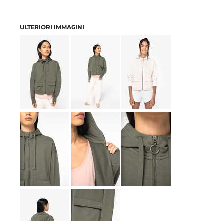
ULTERIORI IMMAGINI