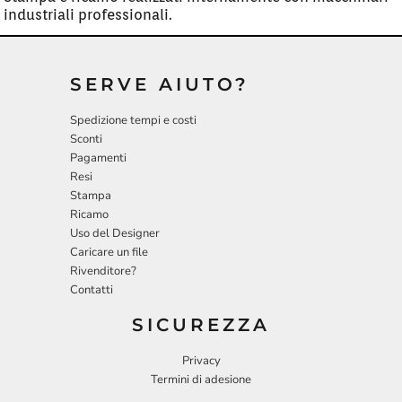
industriali professionali.
SERVE AIUTO?
Spedizione tempi e costi
Sconti
Pagamenti
Resi
Stampa
Ricamo
Uso del Designer
Caricare un file
Rivenditore?
Contatti
SICUREZZA
Privacy
Termini di adesione