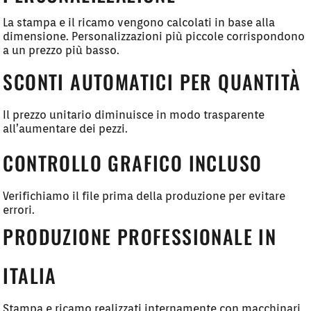
La stampa e il ricamo vengono calcolati in base alla
dimensione. Personalizzazioni più piccole corrispondono
a un prezzo più basso.
SCONTI AUTOMATICI PER QUANTITÀ
Il prezzo unitario diminuisce in modo trasparente
all’aumentare dei pezzi.
CONTROLLO GRAFICO INCLUSO
Verifichiamo il file prima della produzione per evitare
errori.
PRODUZIONE PROFESSIONALE IN
ITALIA
Stampa e ricamo realizzati internamente con macchinari