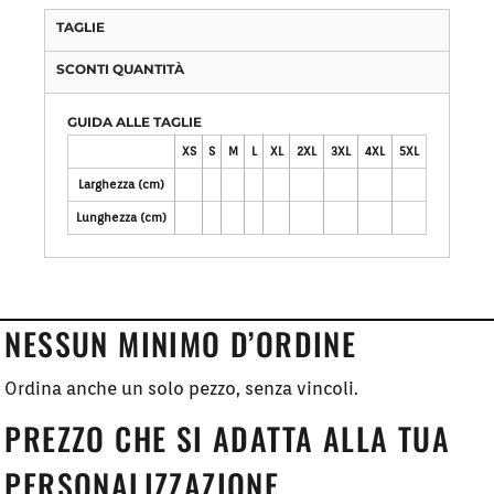
TAGLIE
SCONTI QUANTITÀ
GUIDA ALLE TAGLIE
XS
S
M
L
XL
2XL
3XL
4XL
5XL
Larghezza (cm)
Lunghezza (cm)
NESSUN MINIMO D’ORDINE
Ordina anche un solo pezzo, senza vincoli.
PREZZO CHE SI ADATTA ALLA TUA
PERSONALIZZAZIONE