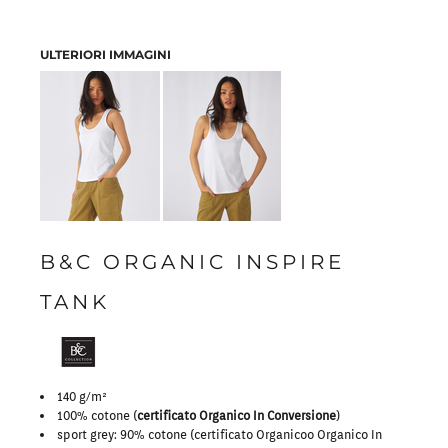
ULTERIORI IMMAGINI
B&C ORGANIC INSPIRE
TANK
140 g/m²
100% cotone (
certificato Organico In Conversione
)
sport grey: 90% cotone (certificato Organicoo Organico In