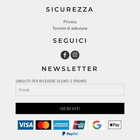
SICUREZZA
Privacy
Termini di adesione
SEGUICI
NEWSLETTER
UNISCITI PER RICEVERE SCONTI E PROMO
ISCRIVITI