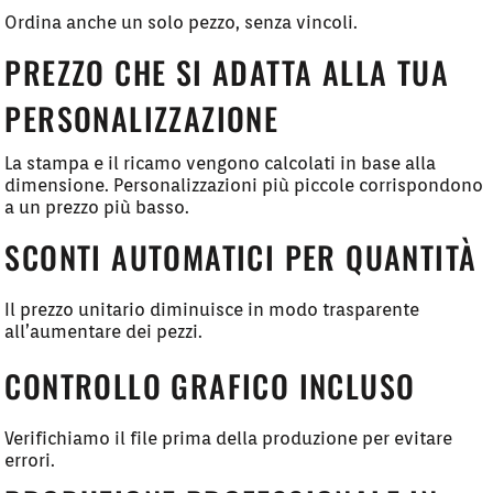
Ordina anche un solo pezzo, senza vincoli.
PREZZO CHE SI ADATTA ALLA TUA
PERSONALIZZAZIONE
La stampa e il ricamo vengono calcolati in base alla
dimensione. Personalizzazioni più piccole corrispondono
a un prezzo più basso.
SCONTI AUTOMATICI PER QUANTITÀ
Il prezzo unitario diminuisce in modo trasparente
all’aumentare dei pezzi.
CONTROLLO GRAFICO INCLUSO
Verifichiamo il file prima della produzione per evitare
errori.