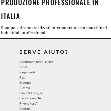
PRODUZIONE PROFESSIONALE IN
ITALIA
Stampa e ricamo realizzati internamente con macchinari
industriali professionali.
SERVE AIUTO?
Spedizione tempi e costi
Sconti
Pagamenti
Resi
Stampa
Ricamo
Uso del Designer
Caricare un file
Rivenditore?
Contatti