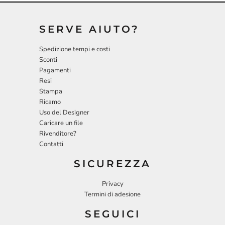
SERVE AIUTO?
Spedizione tempi e costi
Sconti
Pagamenti
Resi
Stampa
Ricamo
Uso del Designer
Caricare un file
Rivenditore?
Contatti
SICUREZZA
Privacy
Termini di adesione
SEGUICI