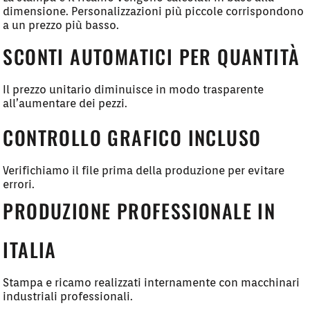
dimensione. Personalizzazioni più piccole corrispondono
a un prezzo più basso.
SCONTI AUTOMATICI PER QUANTITÀ
Il prezzo unitario diminuisce in modo trasparente
all’aumentare dei pezzi.
CONTROLLO GRAFICO INCLUSO
Verifichiamo il file prima della produzione per evitare
errori.
PRODUZIONE PROFESSIONALE IN
ITALIA
Stampa e ricamo realizzati internamente con macchinari
industriali professionali.