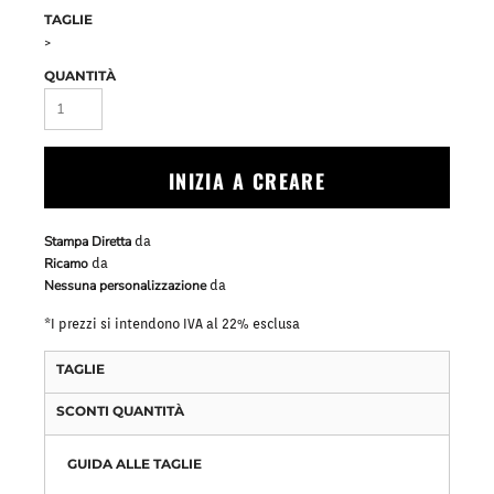
TAGLIE
>
QUANTITÀ
INIZIA A CREARE
Stampa Diretta
da
Ricamo
da
Nessuna personalizzazione
da
*
I prezzi si intendono IVA al 22% esclusa
TAGLIE
SCONTI QUANTITÀ
GUIDA ALLE TAGLIE