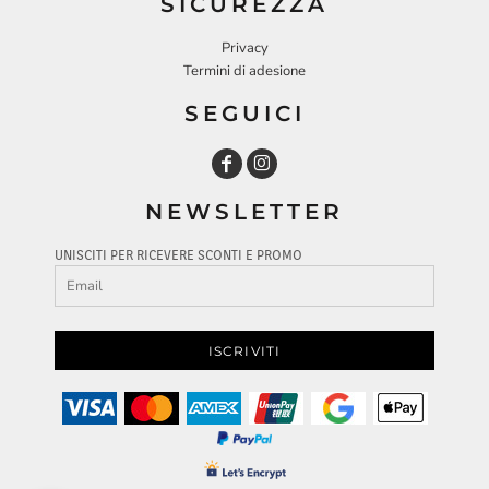
SICUREZZA
Privacy
Termini di adesione
SEGUICI
NEWSLETTER
UNISCITI PER RICEVERE SCONTI E PROMO
ISCRIVITI