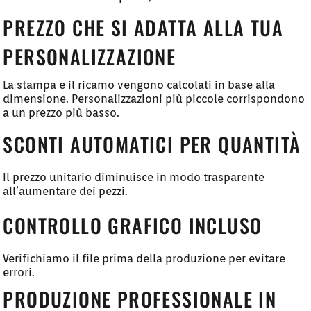
PREZZO CHE SI ADATTA ALLA TUA
PERSONALIZZAZIONE
La stampa e il ricamo vengono calcolati in base alla
dimensione. Personalizzazioni più piccole corrispondono
a un prezzo più basso.
SCONTI AUTOMATICI PER QUANTITÀ
Il prezzo unitario diminuisce in modo trasparente
all’aumentare dei pezzi.
CONTROLLO GRAFICO INCLUSO
Verifichiamo il file prima della produzione per evitare
errori.
PRODUZIONE PROFESSIONALE IN