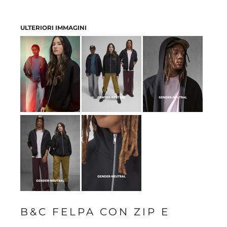
ULTERIORI IMMAGINI
B&C FELPA CON ZIP E