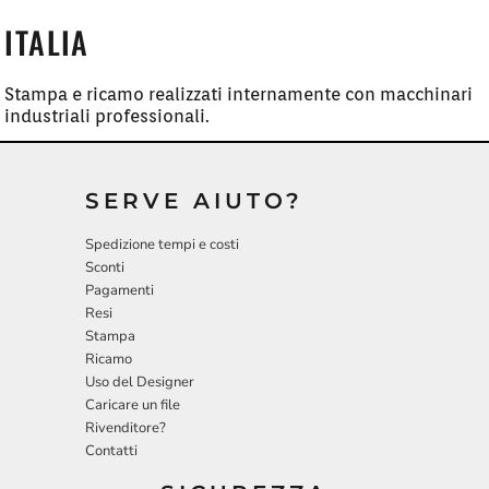
ITALIA
Stampa e ricamo realizzati internamente con macchinari
industriali professionali.
SERVE AIUTO?
Spedizione tempi e costi
Sconti
Pagamenti
Resi
Stampa
Ricamo
Uso del Designer
Caricare un file
Rivenditore?
Contatti