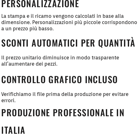
PERSONALIZZAZIONE
La stampa e il ricamo vengono calcolati in base alla
dimensione. Personalizzazioni più piccole corrispondono
a un prezzo più basso.
SCONTI AUTOMATICI PER QUANTITÀ
Il prezzo unitario diminuisce in modo trasparente
all’aumentare dei pezzi.
CONTROLLO GRAFICO INCLUSO
Verifichiamo il file prima della produzione per evitare
errori.
PRODUZIONE PROFESSIONALE IN
ITALIA