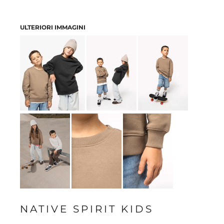
ULTERIORI IMMAGINI
NATIVE SPIRIT KIDS