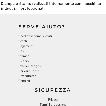
Stampa e ricamo realizzati internamente con macchinari
industriali professionali.
SERVE AIUTO?
Spedizione tempi e costi
Sconti
Pagamenti
Resi
Stampa
Ricamo
Uso del Designer
Caricare un file
Rivenditore?
Contatti
SICUREZZA
Privacy
Termini di adesione