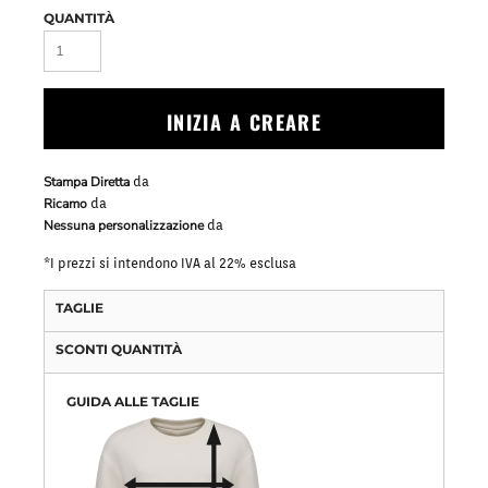
QUANTITÀ
INIZIA A CREARE
Stampa Diretta
da
Ricamo
da
Nessuna personalizzazione
da
*
I prezzi si intendono IVA al 22% esclusa
TAGLIE
SCONTI QUANTITÀ
GUIDA ALLE TAGLIE