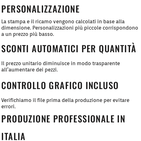
PERSONALIZZAZIONE
La stampa e il ricamo vengono calcolati in base alla
dimensione. Personalizzazioni più piccole corrispondono
a un prezzo più basso.
SCONTI AUTOMATICI PER QUANTITÀ
Il prezzo unitario diminuisce in modo trasparente
all’aumentare dei pezzi.
CONTROLLO GRAFICO INCLUSO
Verifichiamo il file prima della produzione per evitare
errori.
PRODUZIONE PROFESSIONALE IN
ITALIA