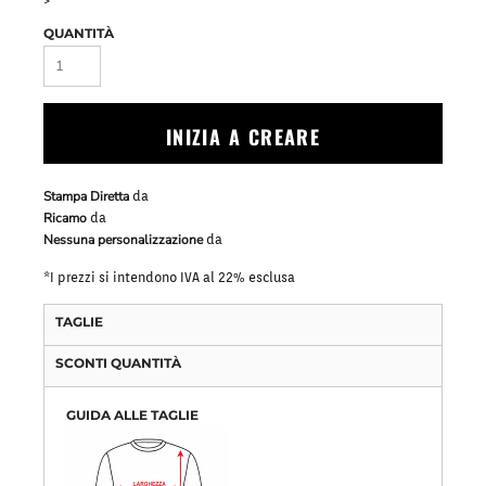
>
QUANTITÀ
INIZIA A CREARE
Stampa Diretta
da
Ricamo
da
Nessuna personalizzazione
da
*
I prezzi si intendono IVA al 22% esclusa
TAGLIE
SCONTI QUANTITÀ
GUIDA ALLE TAGLIE