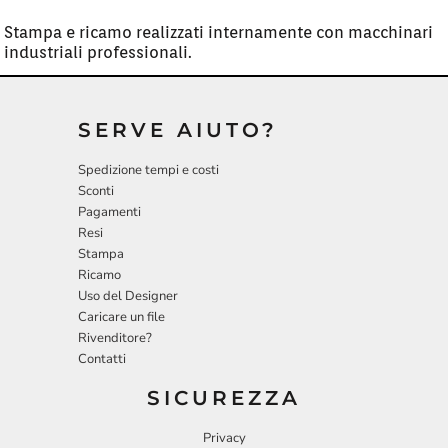
Stampa e ricamo realizzati internamente con macchinari
industriali professionali.
SERVE AIUTO?
Spedizione tempi e costi
Sconti
Pagamenti
Resi
Stampa
Ricamo
Uso del Designer
Caricare un file
Rivenditore?
Contatti
SICUREZZA
Privacy