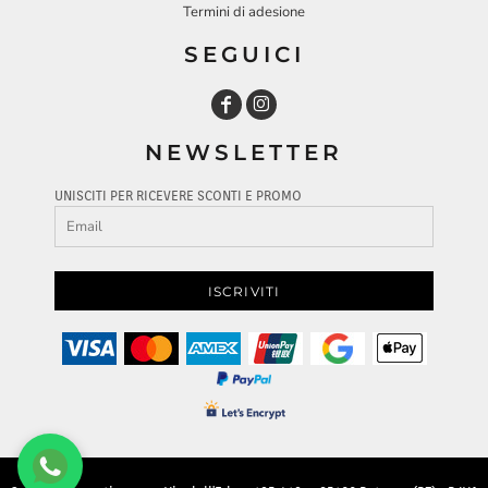
Termini di adesione
SEGUICI
NEWSLETTER
UNISCITI PER RICEVERE SCONTI E PROMO
ISCRIVITI