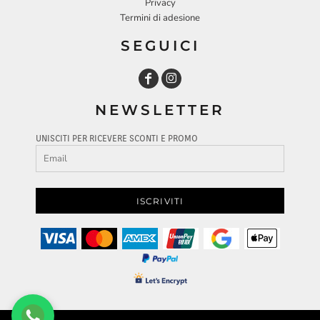
Privacy
Termini di adesione
SEGUICI
NEWSLETTER
UNISCITI PER RICEVERE SCONTI E PROMO
ISCRIVITI