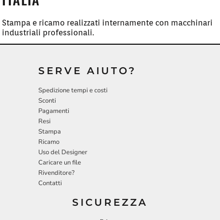
Stampa e ricamo realizzati internamente con macchinari
industriali professionali.
SERVE AIUTO?
Spedizione tempi e costi
Sconti
Pagamenti
Resi
Stampa
Ricamo
Uso del Designer
Caricare un file
Rivenditore?
Contatti
SICUREZZA