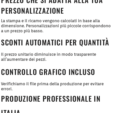
PERSONALIZZAZIONE
La stampa e il ricamo vengono calcolati in base alla
dimensione. Personalizzazioni più piccole corrispondono
a un prezzo più basso.
SCONTI AUTOMATICI PER QUANTITÀ
Il prezzo unitario diminuisce in modo trasparente
all’aumentare dei pezzi.
CONTROLLO GRAFICO INCLUSO
Verifichiamo il file prima della produzione per evitare
errori.
PRODUZIONE PROFESSIONALE IN
ITALIA