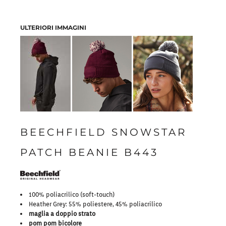
ULTERIORI IMMAGINI
BEECHFIELD SNOWSTAR
PATCH BEANIE B443
100% poliacrilico (soft-touch)
Heather Grey: 55% poliestere, 45% poliacrilico
maglia a doppio strato
pom pom bicolore