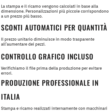
La stampa e il ricamo vengono calcolati in base alla
dimensione. Personalizzazioni più piccole corrispondono
a un prezzo più basso.
SCONTI AUTOMATICI PER QUANTITÀ
Il prezzo unitario diminuisce in modo trasparente
all’aumentare dei pezzi.
CONTROLLO GRAFICO INCLUSO
Verifichiamo il file prima della produzione per evitare
errori.
PRODUZIONE PROFESSIONALE IN
ITALIA
Stampa e ricamo realizzati internamente con macchinari