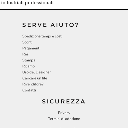
industriali professionali.
SERVE AIUTO?
Spedizione tempi e costi
Sconti
Pagamenti
Resi
Stampa
Ricamo
Uso del Designer
Caricare un file
Rivenditore?
Contatti
SICUREZZA
Privacy
Termini di adesione