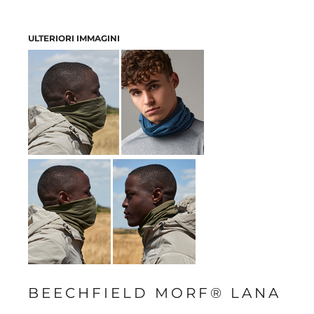
ULTERIORI IMMAGINI
BEECHFIELD MORF® LANA