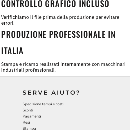
CONTROLLO GRAFICO INCLUSO
Verifichiamo il file prima della produzione per evitare
errori.
PRODUZIONE PROFESSIONALE IN
ITALIA
Stampa e ricamo realizzati internamente con macchinari
industriali professionali.
SERVE AIUTO?
Spedizione tempi e costi
Sconti
Pagamenti
Resi
Stampa