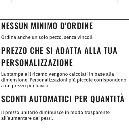
NESSUN MINIMO D’ORDINE
Ordina anche un solo pezzo, senza vincoli.
PREZZO CHE SI ADATTA ALLA TUA
PERSONALIZZAZIONE
La stampa e il ricamo vengono calcolati in base alla
dimensione. Personalizzazioni più piccole corrispondono
a un prezzo più basso.
SCONTI AUTOMATICI PER QUANTITÀ
Il prezzo unitario diminuisce in modo trasparente
all’aumentare dei pezzi.