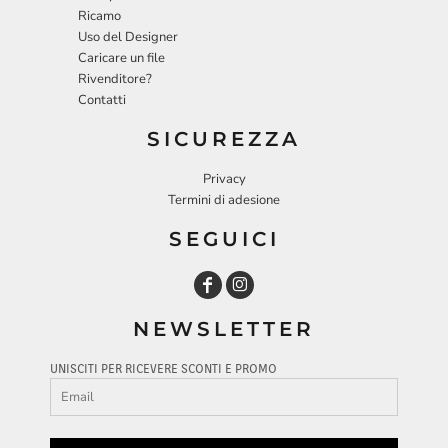
Ricamo
Uso del Designer
Caricare un file
Rivenditore?
Contatti
SICUREZZA
Privacy
Termini di adesione
SEGUICI
NEWSLETTER
UNISCITI PER RICEVERE SCONTI E PROMO