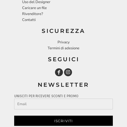
Uso del Designer
Caricare un file
Rivenditore?
Contatti
SICUREZZA
Privacy
Termini di adesione
SEGUICI
NEWSLETTER
UNISCITI PER RICEVERE SCONTI E PROMO
ISCRIVITI