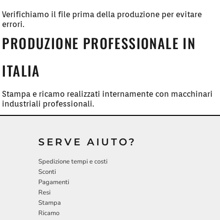
Verifichiamo il file prima della produzione per evitare
errori.
PRODUZIONE PROFESSIONALE IN
ITALIA
Stampa e ricamo realizzati internamente con macchinari
industriali professionali.
SERVE AIUTO?
Spedizione tempi e costi
Sconti
Pagamenti
Resi
Stampa
Ricamo