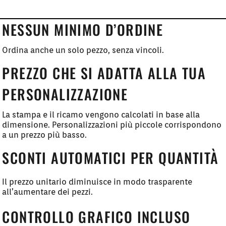
NESSUN MINIMO D’ORDINE
Ordina anche un solo pezzo, senza vincoli.
PREZZO CHE SI ADATTA ALLA TUA
PERSONALIZZAZIONE
La stampa e il ricamo vengono calcolati in base alla
dimensione. Personalizzazioni più piccole corrispondono
a un prezzo più basso.
SCONTI AUTOMATICI PER QUANTITÀ
Il prezzo unitario diminuisce in modo trasparente
all’aumentare dei pezzi.
CONTROLLO GRAFICO INCLUSO