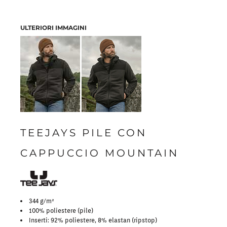
ULTERIORI IMMAGINI
TEEJAYS PILE CON
CAPPUCCIO MOUNTAIN
344 g/m²
100% poliestere (pile)
Inserti: 92% poliestere, 8% elastan (ripstop)