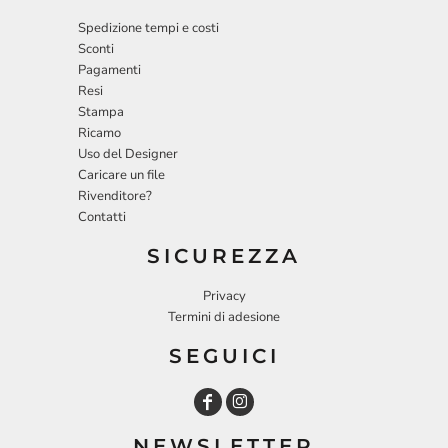
Spedizione tempi e costi
Sconti
Pagamenti
Resi
Stampa
Ricamo
Uso del Designer
Caricare un file
Rivenditore?
Contatti
SICUREZZA
Privacy
Termini di adesione
SEGUICI
NEWSLETTER