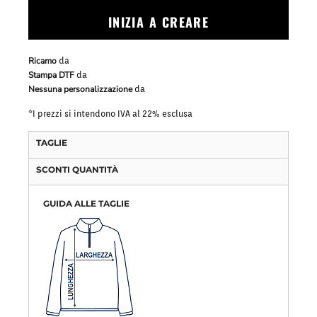
INIZIA A CREARE
Ricamo
da
Stampa DTF
da
Nessuna personalizzazione
da
*
I prezzi si intendono IVA al 22% esclusa
TAGLIE
SCONTI QUANTITÀ
GUIDA ALLE TAGLIE