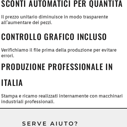
SCONTI AUTOMATICI PER QUANTITÀ
Il prezzo unitario diminuisce in modo trasparente
all’aumentare dei pezzi.
CONTROLLO GRAFICO INCLUSO
Verifichiamo il file prima della produzione per evitare
errori.
PRODUZIONE PROFESSIONALE IN
ITALIA
Stampa e ricamo realizzati internamente con macchinari
industriali professionali.
SERVE AIUTO?