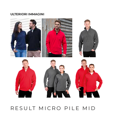
ULTERIORI IMMAGINI
RESULT MICRO PILE MID