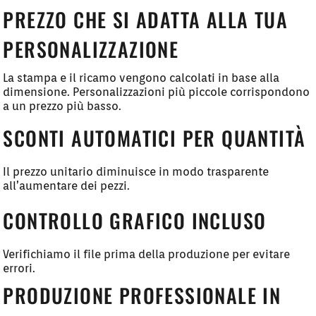
PREZZO CHE SI ADATTA ALLA TUA
PERSONALIZZAZIONE
La stampa e il ricamo vengono calcolati in base alla
dimensione. Personalizzazioni più piccole corrispondono
a un prezzo più basso.
SCONTI AUTOMATICI PER QUANTITÀ
Il prezzo unitario diminuisce in modo trasparente
all’aumentare dei pezzi.
CONTROLLO GRAFICO INCLUSO
Verifichiamo il file prima della produzione per evitare
errori.
PRODUZIONE PROFESSIONALE IN