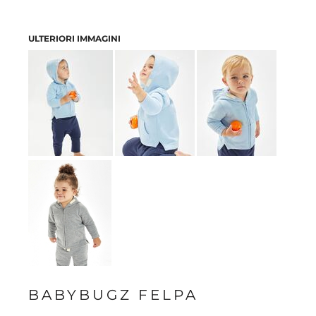
ULTERIORI IMMAGINI
BABYBUGZ FELPA