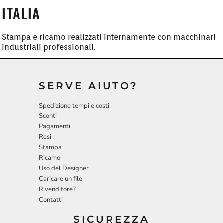
ITALIA
Stampa e ricamo realizzati internamente con macchinari
industriali professionali.
SERVE AIUTO?
Spedizione tempi e costi
Sconti
Pagamenti
Resi
Stampa
Ricamo
Uso del Designer
Caricare un file
Rivenditore?
Contatti
SICUREZZA