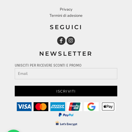
Privacy
Termini di adesione
SEGUICI
NEWSLETTER
UNISCITI PER RICEVERE SCONTI E PROMO
ISCRIVITI