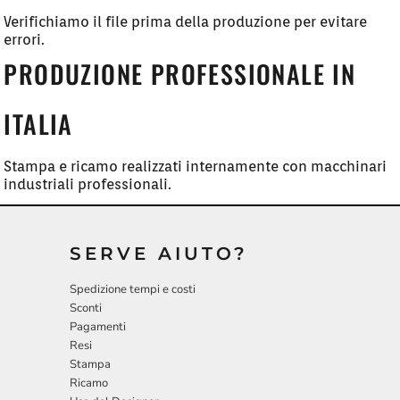
Verifichiamo il file prima della produzione per evitare
errori.
PRODUZIONE PROFESSIONALE IN
ITALIA
Stampa e ricamo realizzati internamente con macchinari
industriali professionali.
SERVE AIUTO?
Spedizione tempi e costi
Sconti
Pagamenti
Resi
Stampa
Ricamo