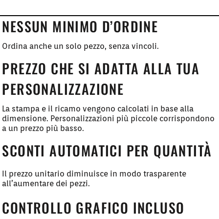
NESSUN MINIMO D’ORDINE
Ordina anche un solo pezzo, senza vincoli.
PREZZO CHE SI ADATTA ALLA TUA
PERSONALIZZAZIONE
La stampa e il ricamo vengono calcolati in base alla
dimensione. Personalizzazioni più piccole corrispondono
a un prezzo più basso.
SCONTI AUTOMATICI PER QUANTITÀ
Il prezzo unitario diminuisce in modo trasparente
all’aumentare dei pezzi.
CONTROLLO GRAFICO INCLUSO