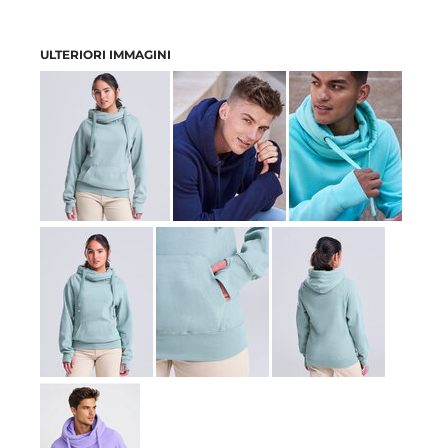
ULTERIORI IMMAGINI