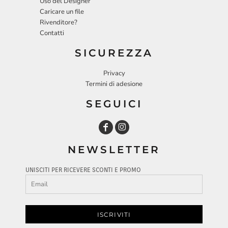
Uso del Designer
Caricare un file
Rivenditore?
Contatti
SICUREZZA
Privacy
Termini di adesione
SEGUICI
NEWSLETTER
UNISCITI PER RICEVERE SCONTI E PROMO
ISCRIVITI