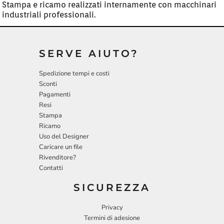
Stampa e ricamo realizzati internamente con macchinari
industriali professionali.
SERVE AIUTO?
Spedizione tempi e costi
Sconti
Pagamenti
Resi
Stampa
Ricamo
Uso del Designer
Caricare un file
Rivenditore?
Contatti
SICUREZZA
Privacy
Termini di adesione