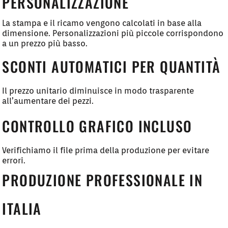
PERSONALIZZAZIONE
La stampa e il ricamo vengono calcolati in base alla
dimensione. Personalizzazioni più piccole corrispondono
a un prezzo più basso.
SCONTI AUTOMATICI PER QUANTITÀ
Il prezzo unitario diminuisce in modo trasparente
all’aumentare dei pezzi.
CONTROLLO GRAFICO INCLUSO
Verifichiamo il file prima della produzione per evitare
errori.
PRODUZIONE PROFESSIONALE IN
ITALIA