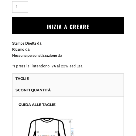
INIZIA A CREARE
Stampa Diretta
da
Ricamo
da
Nessuna personalizzazione
da
*
I prezzi si intendono IVA al 22% esclusa
TAGLIE
SCONTI QUANTITÀ
GUIDA ALLE TAGLIE