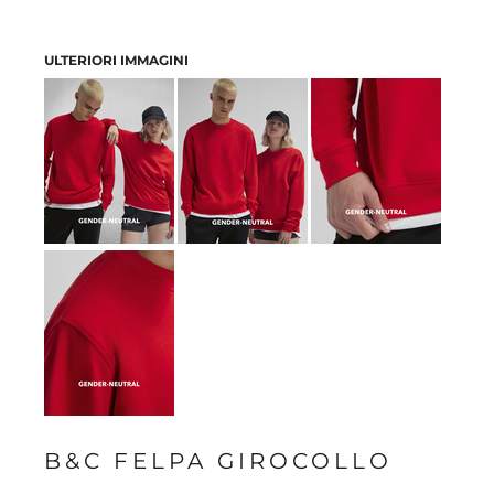
ULTERIORI IMMAGINI
B&C FELPA GIROCOLLO