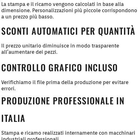
La stampa e il ricamo vengono calcolati in base alla
dimensione. Personalizzazioni più piccole corrispondono
a un prezzo più basso.
SCONTI AUTOMATICI PER QUANTITÀ
Il prezzo unitario diminuisce in modo trasparente
all’aumentare dei pezzi.
CONTROLLO GRAFICO INCLUSO
Verifichiamo il file prima della produzione per evitare
errori.
PRODUZIONE PROFESSIONALE IN
ITALIA
Stampa e ricamo realizzati internamente con macchinari
industriali professionali.