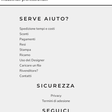
SERVE AIUTO?
Spedizione tempi e costi
Sconti
Pagamenti
Resi
Stampa
Ricamo
Uso del Designer
Caricare un file
Rivenditore?
Contatti
SICUREZZA
Privacy
Termini di adesione
SEGUICI