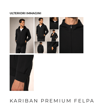
ULTERIORI IMMAGINI
KARIBAN PREMIUM FELPA