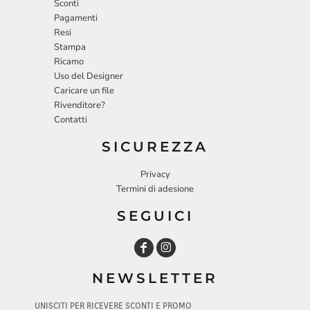
Sconti
Pagamenti
Resi
Stampa
Ricamo
Uso del Designer
Caricare un file
Rivenditore?
Contatti
SICUREZZA
Privacy
Termini di adesione
SEGUICI
NEWSLETTER
UNISCITI PER RICEVERE SCONTI E PROMO