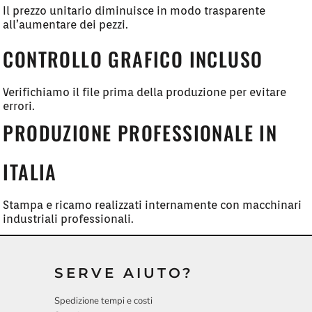
Il prezzo unitario diminuisce in modo trasparente
all’aumentare dei pezzi.
CONTROLLO GRAFICO INCLUSO
Verifichiamo il file prima della produzione per evitare
errori.
PRODUZIONE PROFESSIONALE IN
ITALIA
Stampa e ricamo realizzati internamente con macchinari
industriali professionali.
SERVE AIUTO?
Spedizione tempi e costi