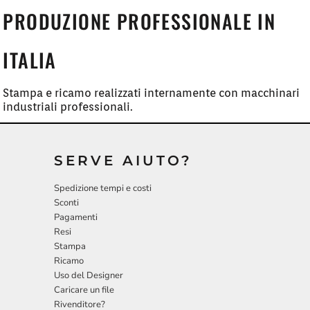
PRODUZIONE PROFESSIONALE IN
ITALIA
Stampa e ricamo realizzati internamente con macchinari
industriali professionali.
SERVE AIUTO?
Spedizione tempi e costi
Sconti
Pagamenti
Resi
Stampa
Ricamo
Uso del Designer
Caricare un file
Rivenditore?