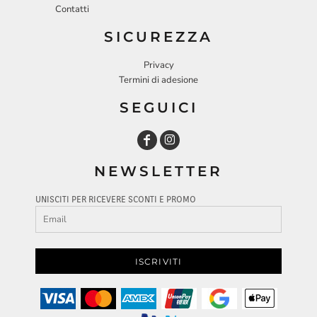
Contatti
SICUREZZA
Privacy
Termini di adesione
SEGUICI
NEWSLETTER
UNISCITI PER RICEVERE SCONTI E PROMO
ISCRIVITI