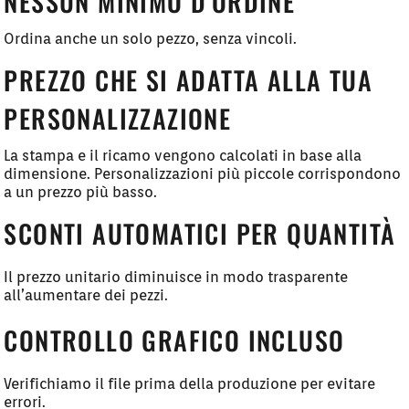
NESSUN MINIMO D’ORDINE
Ordina anche un solo pezzo, senza vincoli.
PREZZO CHE SI ADATTA ALLA TUA
PERSONALIZZAZIONE
La stampa e il ricamo vengono calcolati in base alla
dimensione. Personalizzazioni più piccole corrispondono
a un prezzo più basso.
SCONTI AUTOMATICI PER QUANTITÀ
Il prezzo unitario diminuisce in modo trasparente
all’aumentare dei pezzi.
CONTROLLO GRAFICO INCLUSO
Verifichiamo il file prima della produzione per evitare
errori.