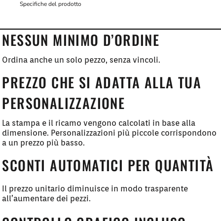
Specifiche del prodotto
NESSUN MINIMO D’ORDINE
Ordina anche un solo pezzo, senza vincoli.
PREZZO CHE SI ADATTA ALLA TUA
PERSONALIZZAZIONE
La stampa e il ricamo vengono calcolati in base alla
dimensione. Personalizzazioni più piccole corrispondono
a un prezzo più basso.
SCONTI AUTOMATICI PER QUANTITÀ
Il prezzo unitario diminuisce in modo trasparente
all’aumentare dei pezzi.