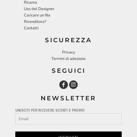
Ricamo
Uso del Designer
Caricare un file
Rivenditore?
Contatti
SICUREZZA
Privacy
Termini di adesione
SEGUICI
NEWSLETTER
UNISCITI PER RICEVERE SCONTI E PROMO