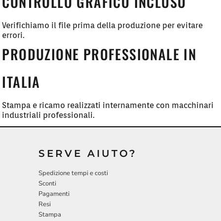
CONTROLLO GRAFICO INCLUSO
Verifichiamo il file prima della produzione per evitare
errori.
PRODUZIONE PROFESSIONALE IN
ITALIA
Stampa e ricamo realizzati internamente con macchinari
industriali professionali.
SERVE AIUTO?
Spedizione tempi e costi
Sconti
Pagamenti
Resi
Stampa