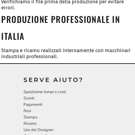
Verifichiamo il file prima della produzione per evitare
errori.
PRODUZIONE PROFESSIONALE IN
ITALIA
Stampa e ricamo realizzati internamente con macchinari
industriali professionali.
SERVE AIUTO?
Spedizione tempi e costi
Sconti
Pagamenti
Resi
Stampa
Ricamo
Uso del Designer