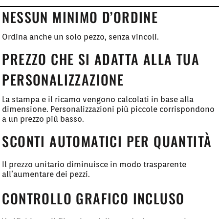
NESSUN MINIMO D’ORDINE
Ordina anche un solo pezzo, senza vincoli.
PREZZO CHE SI ADATTA ALLA TUA
PERSONALIZZAZIONE
La stampa e il ricamo vengono calcolati in base alla
dimensione. Personalizzazioni più piccole corrispondono
a un prezzo più basso.
SCONTI AUTOMATICI PER QUANTITÀ
Il prezzo unitario diminuisce in modo trasparente
all’aumentare dei pezzi.
CONTROLLO GRAFICO INCLUSO