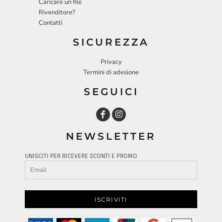
Caricare un file
Rivenditore?
Contatti
SICUREZZA
Privacy
Termini di adesione
SEGUICI
NEWSLETTER
UNISCITI PER RICEVERE SCONTI E PROMO
ISCRIVITI