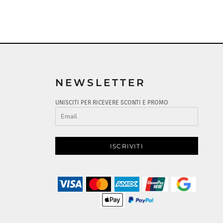
NEWSLETTER
UNISCITI PER RICEVERE SCONTI E PROMO
ISCRIVITI