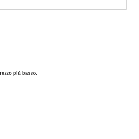
rezzo più basso.