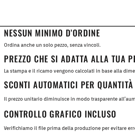
NESSUN MINIMO D’ORDINE
Ordina anche un solo pezzo, senza vincoli.
PREZZO CHE SI ADATTA ALLA TUA 
La stampa e il ricamo vengono calcolati in base alla dim
SCONTI AUTOMATICI PER QUANTITÀ
Il prezzo unitario diminuisce in modo trasparente all’aum
CONTROLLO GRAFICO INCLUSO
Verifichiamo il file prima della produzione per evitare err