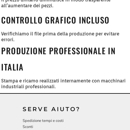
all’aumentare dei pezzi.
CONTROLLO GRAFICO INCLUSO
Verifichiamo il file prima della produzione per evitare
errori.
PRODUZIONE PROFESSIONALE IN
ITALIA
Stampa e ricamo realizzati internamente con macchinari
industriali professionali.
SERVE AIUTO?
Spedizione tempi e costi
Sconti