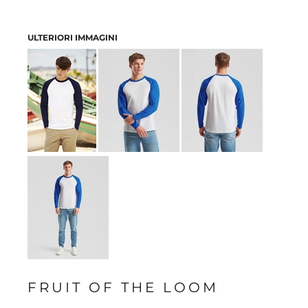
ULTERIORI IMMAGINI
FRUIT OF THE LOOM