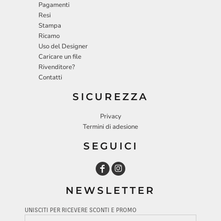
Pagamenti
Resi
Stampa
Ricamo
Uso del Designer
Caricare un file
Rivenditore?
Contatti
SICUREZZA
Privacy
Termini di adesione
SEGUICI
NEWSLETTER
UNISCITI PER RICEVERE SCONTI E PROMO