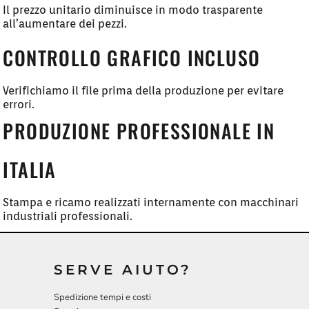
Il prezzo unitario diminuisce in modo trasparente
all’aumentare dei pezzi.
CONTROLLO GRAFICO INCLUSO
Verifichiamo il file prima della produzione per evitare
errori.
PRODUZIONE PROFESSIONALE IN
ITALIA
Stampa e ricamo realizzati internamente con macchinari
industriali professionali.
SERVE AIUTO?
Spedizione tempi e costi