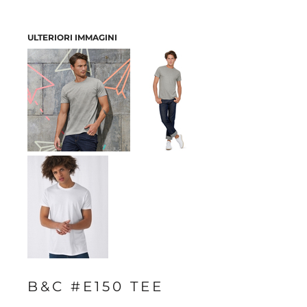
ULTERIORI IMMAGINI
B&C #E150 TEE