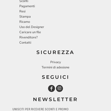
Sconti
Pagamenti
Resi
Stampa
Ricamo
Uso del Designer
Caricare un file
Rivenditore?
Contatti
SICUREZZA
Privacy
Termini di adesione
SEGUICI
NEWSLETTER
UNISCITI PER RICEVERE SCONTI E PROMO