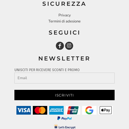
SICUREZZA
Privacy
Termini di adesione
SEGUICI
NEWSLETTER
UNISCITI PER RICEVERE SCONTI E PROMO
ISCRIVITI