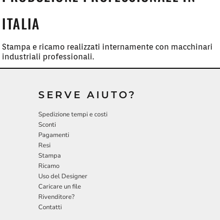
ITALIA
Stampa e ricamo realizzati internamente con macchinari
industriali professionali.
SERVE AIUTO?
Spedizione tempi e costi
Sconti
Pagamenti
Resi
Stampa
Ricamo
Uso del Designer
Caricare un file
Rivenditore?
Contatti