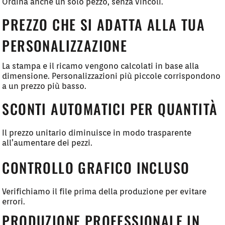
Ordina anche un solo pezzo, senza vincoli.
PREZZO CHE SI ADATTA ALLA TUA
PERSONALIZZAZIONE
La stampa e il ricamo vengono calcolati in base alla
dimensione. Personalizzazioni più piccole corrispondono
a un prezzo più basso.
SCONTI AUTOMATICI PER QUANTITÀ
Il prezzo unitario diminuisce in modo trasparente
all’aumentare dei pezzi.
CONTROLLO GRAFICO INCLUSO
Verifichiamo il file prima della produzione per evitare
errori.
PRODUZIONE PROFESSIONALE IN