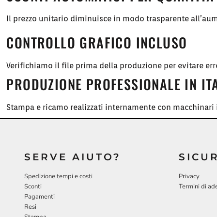
Il prezzo unitario diminuisce in modo trasparente all’aum
CONTROLLO GRAFICO INCLUSO
Verifichiamo il file prima della produzione per evitare err
PRODUZIONE PROFESSIONALE IN IT
Stampa e ricamo realizzati internamente con macchinari i
SERVE AIUTO?
SICU
Spedizione tempi e costi
Privacy
Sconti
Termini di ad
Pagamenti
Resi
Stampa