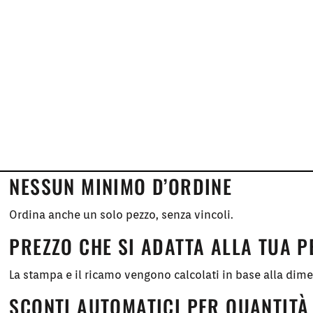
NESSUN MINIMO D’ORDINE
Ordina anche un solo pezzo, senza vincoli.
PREZZO CHE SI ADATTA ALLA TUA 
La stampa e il ricamo vengono calcolati in base alla dim
SCONTI AUTOMATICI PER QUANTITÀ