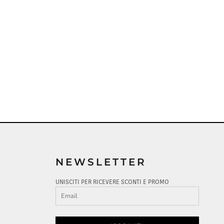
NEWSLETTER
UNISCITI PER RICEVERE SCONTI E PROMO