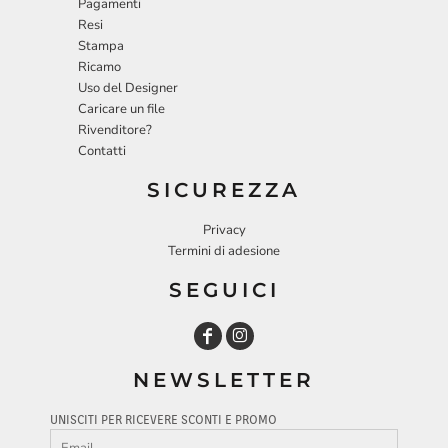
Pagamenti
Resi
Stampa
Ricamo
Uso del Designer
Caricare un file
Rivenditore?
Contatti
SICUREZZA
Privacy
Termini di adesione
SEGUICI
NEWSLETTER
UNISCITI PER RICEVERE SCONTI E PROMO