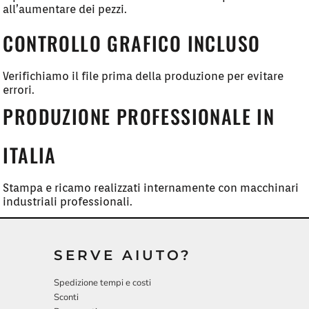
all’aumentare dei pezzi.
CONTROLLO GRAFICO INCLUSO
Verifichiamo il file prima della produzione per evitare
errori.
PRODUZIONE PROFESSIONALE IN
ITALIA
Stampa e ricamo realizzati internamente con macchinari
industriali professionali.
SERVE AIUTO?
Spedizione tempi e costi
Sconti