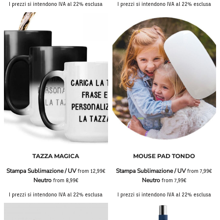
I prezzi si intendono IVA al 22% esclusa
I prezzi si intendono IVA al 22% esclusa
TAZZA MAGICA
MOUSE PAD TONDO
Stampa Sublimazione / UV
Stampa Sublimazione / UV
from
12,99€
from
7,99€
Neutro
Neutro
from
8,99€
from
7,99€
I prezzi si intendono IVA al 22% esclusa
I prezzi si intendono IVA al 22% esclusa