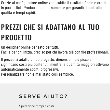
Grazie al configuratore online vedi subito il risultato finale e ordini
in pochi click. Produciamo internamente per garantirti controllo,
qualità e tempi rapidi.
PREZZI CHE SI ADATTANO AL TUO
PROGETTO
Un designer online pensato per tutti.
Facile per chi inizia, preciso per chi lavora già con file professionali.
Il prezzo si adatta al tuo progetto: dimensioni più piccole
significano costi più contenuti, mentre le quantità maggiori attivano
automaticamente sconti progressivi.
Personalizzare non è mai stato così semplice.
SERVE AIUTO?
Spedizione tempi e costi