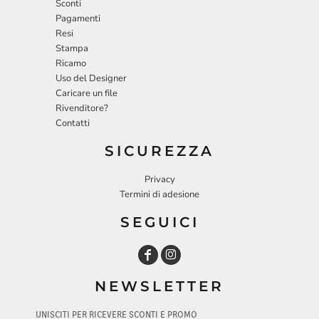
Sconti
Pagamenti
Resi
Stampa
Ricamo
Uso del Designer
Caricare un file
Rivenditore?
Contatti
SICUREZZA
Privacy
Termini di adesione
SEGUICI
NEWSLETTER
UNISCITI PER RICEVERE SCONTI E PROMO