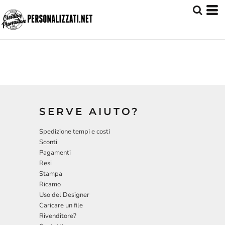
SERVE AIUTO?
Spedizione tempi e costi
Sconti
Pagamenti
Resi
Stampa
Ricamo
Uso del Designer
Caricare un file
Rivenditore?