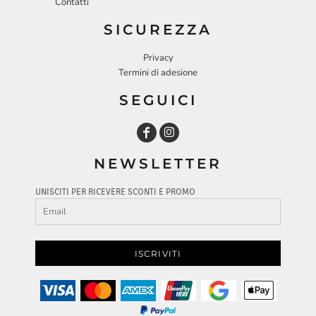
Contatti
SICUREZZA
Privacy
Termini di adesione
SEGUICI
NEWSLETTER
UNISCITI PER RICEVERE SCONTI E PROMO
ISCRIVITI