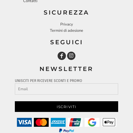
Contatti
SICUREZZA
Privacy
Termini di adesione
SEGUICI
NEWSLETTER
UNISCITI PER RICEVERE SCONTI E PROMO
ISCRIVITI