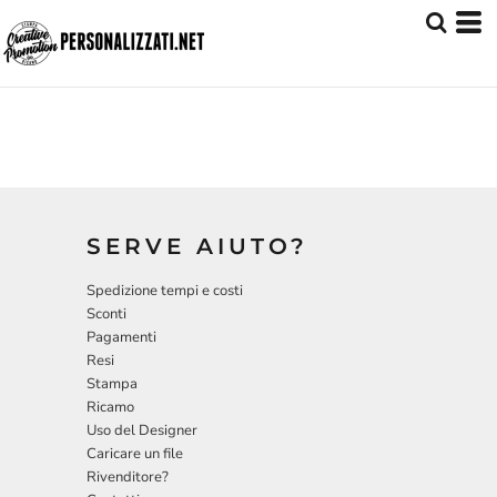
SERVE AIUTO?
Spedizione tempi e costi
Sconti
Pagamenti
Resi
Stampa
Ricamo
Uso del Designer
Caricare un file
Rivenditore?