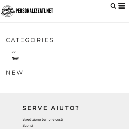
CATEGORIES
<<
New
NEW
SERVE AIUTO?
Spedizione tempi e costi
Sconti