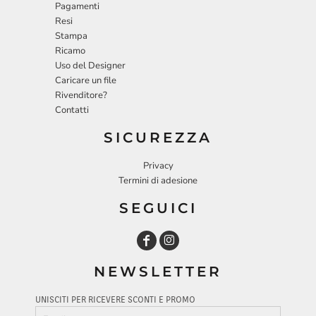
Pagamenti
Resi
Stampa
Ricamo
Uso del Designer
Caricare un file
Rivenditore?
Contatti
SICUREZZA
Privacy
Termini di adesione
SEGUICI
NEWSLETTER
UNISCITI PER RICEVERE SCONTI E PROMO