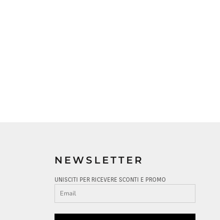
NEWSLETTER
UNISCITI PER RICEVERE SCONTI E PROMO